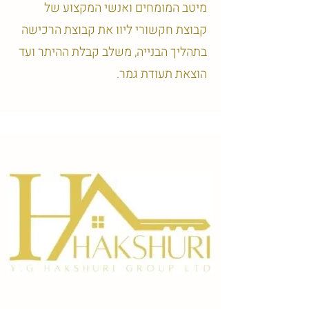
מיטב המומחים ואנשי המקצוע של
קבוצת חקשורי ליוו את קבוצת הרכישה
בתהליך הבנייה, משלב קבלת ההיתר ועד
הוצאת תעודת גמר.