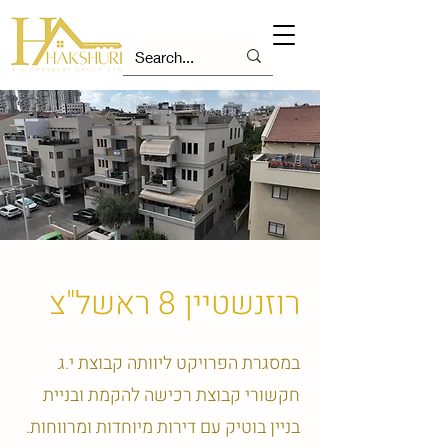
רוזנשטיין 8 ראשל"צ
במסגרת הפרויקט ליוותה קבוצת י.ג
חקשורי קבוצת רכישה להקמת ובניית
בניין בוטיק עם דירות מיוחדות ומרווחות.