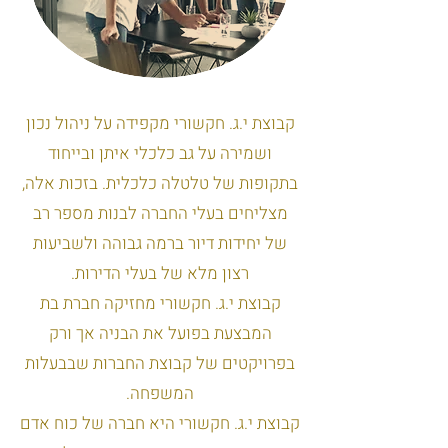
קבוצת י.ג. חקשורי מקפידה על ניהול נכון
ושמירה על גב כלכלי איתן ובייחוד
בתקופות של טלטלה כלכלית. בזכות אלה,
מצליחים בעלי החברה לבנות מספר רב
של יחידות דיור ברמה גבוהה ולשביעות
רצון מלא של בעלי הדירות.
קבוצת י.ג. חקשורי מחזיקה חברת בת
המבצעת בפועל את הבניה אך ורק
בפרויקטים של קבוצת החברות שבבעלות
המשפחה.
קבוצת י.ג. חקשורי היא חברה של כוח אדם