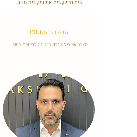
בית חדש, בית איכותי, בית מניב.
הנהלת הקבוצה
הצוות שיוביל אתכם בבטחה לביתכם החדש