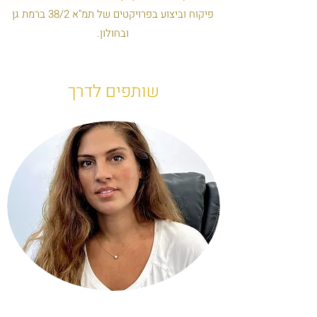
פיקוח וביצוע בפרויקטים של תמ"א 38/2 ברמת גן
ובחולון.
שותפים לדרך