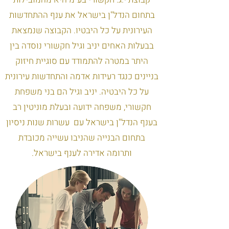
בתחום הנדל"ן בישראל את ענף ההתחדשות
העירונית על כל היבטיו. הקבוצה שנמצאת
בבעלות האחים יניב וגיל חקשורי נוסדה בין
היתר במטרה להתמודד עם סוגיית חיזוק
בניינים כנגד רעידות אדמה והתחדשות עירונית
על כל היבטיה. יניב וגיל הם בני משפחת
חקשורי, משפחה ידועה ובעלת מוניטין רב
בענף הנדל"ן בישראל עם עשרות שנות ניסיון
בתחום הבנייה שהניבו עשייה מכובדת
ותרומה אדירה לענף בישראל.