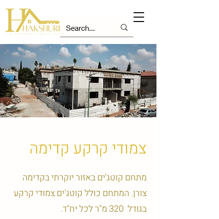
צמודי קרקע קדימה
מתחם קוטג'ים באזור יוקרתי בקדימה
צורן. המתחם כולל קוטג'ים צמודי קרקע
בגודל 320 מ"ר לכל יח"ד.