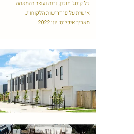
כל קוטג' תוכנן, נבנה ועוצב בהתאמה
אישית על פי דרישות הלקוחות.
תאריך איכלוס: יוני 2022